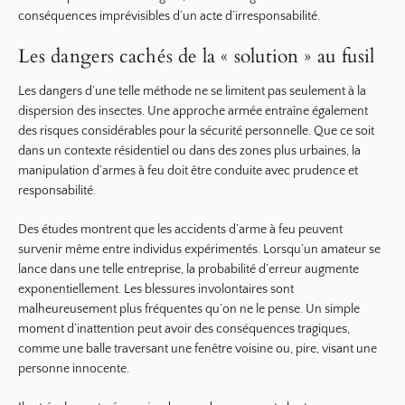
conséquences imprévisibles d’un acte d’irresponsabilité.
Les dangers cachés de la « solution » au fusil
Les dangers d’une telle méthode ne se limitent pas seulement à la
dispersion des insectes. Une approche armée entraîne également
des risques considérables pour la sécurité personnelle. Que ce soit
dans un contexte résidentiel ou dans des zones plus urbaines, la
manipulation d’armes à feu doit être conduite avec prudence et
responsabilité.
Des études montrent que les accidents d’arme à feu peuvent
survenir même entre individus expérimentés. Lorsqu’un amateur se
lance dans une telle entreprise, la probabilité d’erreur augmente
exponentiellement. Les blessures involontaires sont
malheureusement plus fréquentes qu’on ne le pense. Un simple
moment d’inattention peut avoir des conséquences tragiques,
comme une balle traversant une fenêtre voisine ou, pire, visant une
personne innocente.