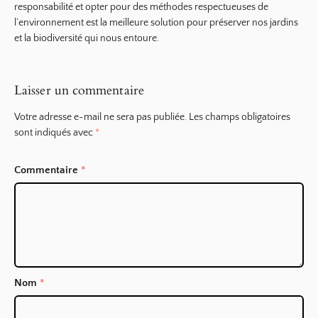
responsabilité et opter pour des méthodes respectueuses de
l’environnement est la meilleure solution pour préserver nos jardins
et la biodiversité qui nous entoure.
Laisser un commentaire
Votre adresse e-mail ne sera pas publiée.
Les champs obligatoires
sont indiqués avec
*
Commentaire
*
Nom
*