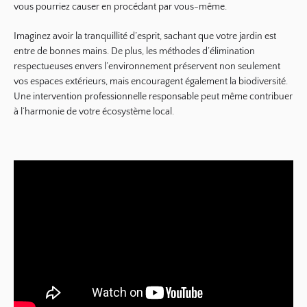
vous pourriez causer en procédant par vous-même.
Imaginez avoir la tranquillité d’esprit, sachant que votre jardin est
entre de bonnes mains. De plus, les méthodes d’élimination
respectueuses envers l’environnement préservent non seulement
vos espaces extérieurs, mais encouragent également la biodiversité.
Une intervention professionnelle responsable peut même contribuer
à l’harmonie de votre écosystème local.