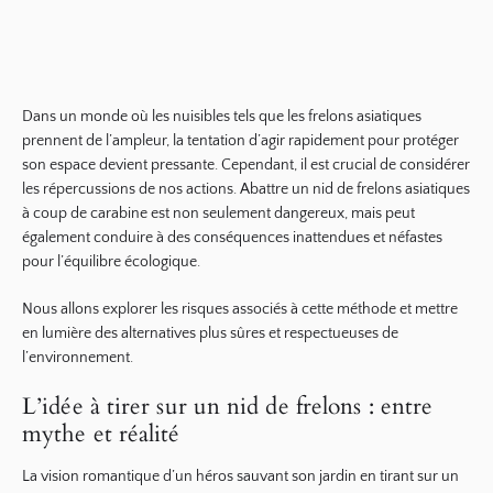
Dans un monde où les nuisibles tels que les frelons asiatiques
prennent de l’ampleur, la tentation d’agir rapidement pour protéger
son espace devient pressante. Cependant, il est crucial de considérer
les répercussions de nos actions. Abattre un nid de frelons asiatiques
à coup de carabine est non seulement dangereux, mais peut
également conduire à des conséquences inattendues et néfastes
pour l’équilibre écologique.
Nous allons explorer les risques associés à cette méthode et mettre
en lumière des alternatives plus sûres et respectueuses de
l’environnement.
L’idée à tirer sur un nid de frelons : entre
mythe et réalité
La vision romantique d’un héros sauvant son jardin en tirant sur un