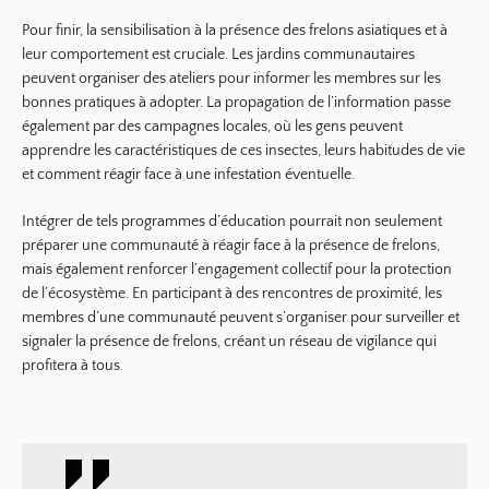
Pour finir, la sensibilisation à la présence des frelons asiatiques et à
leur comportement est cruciale. Les jardins communautaires
peuvent organiser des ateliers pour informer les membres sur les
bonnes pratiques à adopter. La propagation de l’information passe
également par des campagnes locales, où les gens peuvent
apprendre les caractéristiques de ces insectes, leurs habitudes de vie
et comment réagir face à une infestation éventuelle.
Intégrer de tels programmes d’éducation pourrait non seulement
préparer une communauté à réagir face à la présence de frelons,
mais également renforcer l’engagement collectif pour la protection
de l’écosystème. En participant à des rencontres de proximité, les
membres d’une communauté peuvent s’organiser pour surveiller et
signaler la présence de frelons, créant un réseau de vigilance qui
profitera à tous.