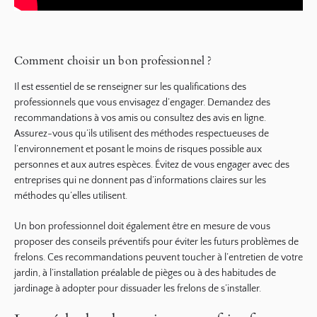
Comment choisir un bon professionnel ?
Il est essentiel de se renseigner sur les qualifications des
professionnels que vous envisagez d’engager. Demandez des
recommandations à vos amis ou consultez des avis en ligne.
Assurez-vous qu’ils utilisent des méthodes respectueuses de
l’environnement et posant le moins de risques possible aux
personnes et aux autres espèces. Évitez de vous engager avec des
entreprises qui ne donnent pas d’informations claires sur les
méthodes qu’elles utilisent.
Un bon professionnel doit également être en mesure de vous
proposer des conseils préventifs pour éviter les futurs problèmes de
frelons. Ces recommandations peuvent toucher à l’entretien de votre
jardin, à l’installation préalable de pièges ou à des habitudes de
jardinage à adopter pour dissuader les frelons de s’installer.