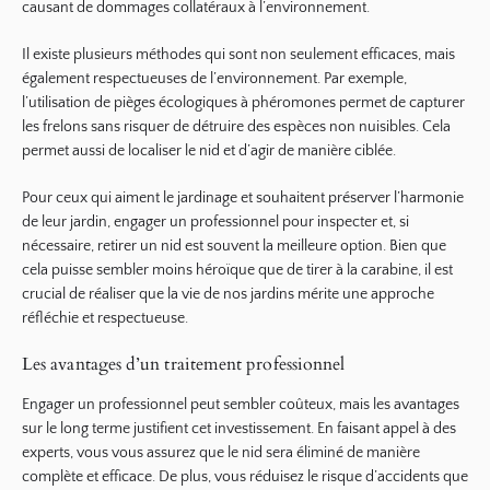
causant de dommages collatéraux à l’environnement.
Il existe plusieurs méthodes qui sont non seulement efficaces, mais
également respectueuses de l’environnement. Par exemple,
l’utilisation de pièges écologiques à phéromones permet de capturer
les frelons sans risquer de détruire des espèces non nuisibles. Cela
permet aussi de localiser le nid et d’agir de manière ciblée.
Pour ceux qui aiment le jardinage et souhaitent préserver l’harmonie
de leur jardin, engager un professionnel pour inspecter et, si
nécessaire, retirer un nid est souvent la meilleure option. Bien que
cela puisse sembler moins héroïque que de tirer à la carabine, il est
crucial de réaliser que la vie de nos jardins mérite une approche
réfléchie et respectueuse.
Les avantages d’un traitement professionnel
Engager un professionnel peut sembler coûteux, mais les avantages
sur le long terme justifient cet investissement. En faisant appel à des
experts, vous vous assurez que le nid sera éliminé de manière
complète et efficace. De plus, vous réduisez le risque d’accidents que