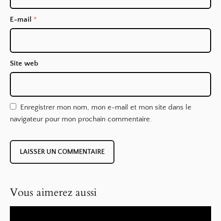
E-mail
*
Site web
Enregistrer mon nom, mon e-mail et mon site dans le
navigateur pour mon prochain commentaire.
Vous aimerez aussi