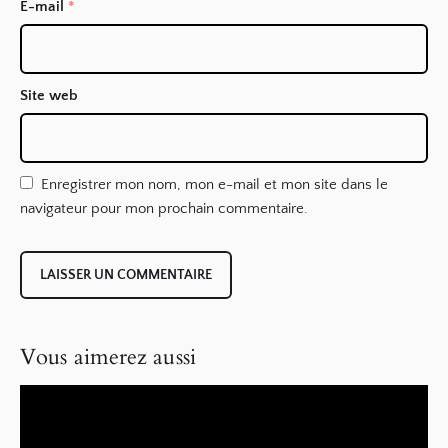
E-mail
*
Site web
Enregistrer mon nom, mon e-mail et mon site dans le
navigateur pour mon prochain commentaire.
Vous aimerez aussi