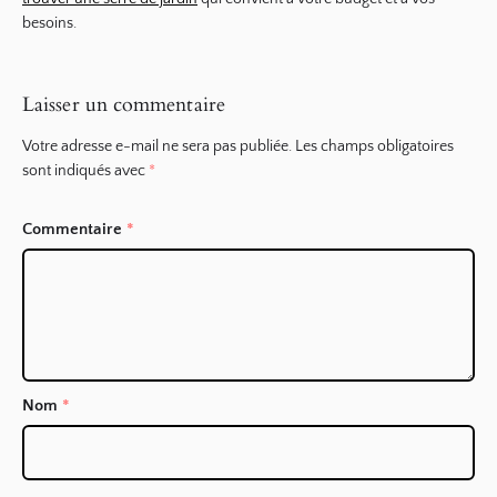
besoins.
Laisser un commentaire
Votre adresse e-mail ne sera pas publiée.
Les champs obligatoires
sont indiqués avec
*
Commentaire
*
Nom
*