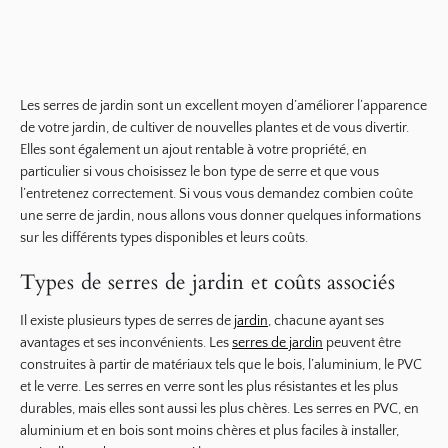
Les serres de jardin sont un excellent moyen d’améliorer l’apparence
de votre jardin, de cultiver de nouvelles plantes et de vous divertir.
Elles sont également un ajout rentable à votre propriété, en
particulier si vous choisissez le bon type de serre et que vous
l’entretenez correctement. Si vous vous demandez combien coûte
une serre de jardin, nous allons vous donner quelques informations
sur les différents types disponibles et leurs coûts.
Types de serres de jardin et coûts associés
Il existe plusieurs types de serres de
jardin
, chacune ayant ses
avantages et ses inconvénients. Les
serres de jardin
peuvent être
construites à partir de matériaux tels que le bois, l’aluminium, le PVC
et le verre. Les serres en verre sont les plus résistantes et les plus
durables, mais elles sont aussi les plus chères. Les serres en PVC, en
aluminium et en bois sont moins chères et plus faciles à installer,