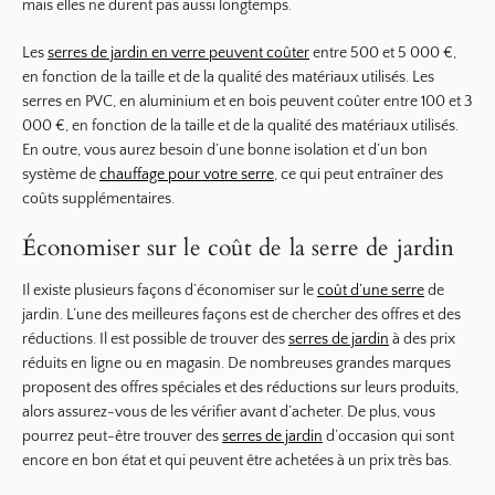
mais elles ne durent pas aussi longtemps.
Les
serres de jardin en verre peuvent coûter
entre 500 et 5 000 €,
en fonction de la taille et de la qualité des matériaux utilisés. Les
serres en PVC, en aluminium et en bois peuvent coûter entre 100 et 3
000 €, en fonction de la taille et de la qualité des matériaux utilisés.
En outre, vous aurez besoin d’une bonne isolation et d’un bon
système de
chauffage pour votre serre
, ce qui peut entraîner des
coûts supplémentaires.
Économiser sur le coût de la serre de jardin
Il existe plusieurs façons d’économiser sur le
coût d’une serre
de
jardin. L’une des meilleures façons est de chercher des offres et des
réductions. Il est possible de trouver des
serres de jardin
à des prix
réduits en ligne ou en magasin. De nombreuses grandes marques
proposent des offres spéciales et des réductions sur leurs produits,
alors assurez-vous de les vérifier avant d’acheter. De plus, vous
pourrez peut-être trouver des
serres de jardin
d’occasion qui sont
encore en bon état et qui peuvent être achetées à un prix très bas.