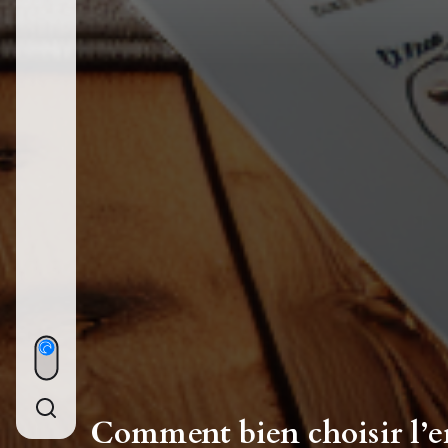
Comment bien choisir l’