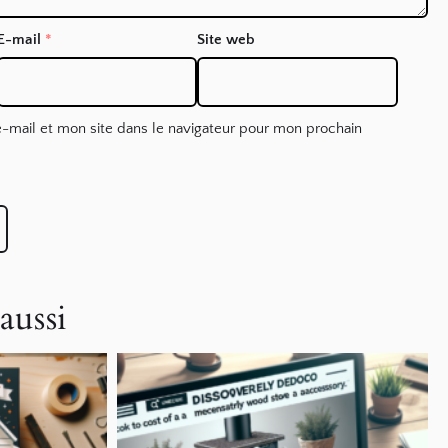
E-mail
*
Site web
-mail et mon site dans le navigateur pour mon prochain
aussi