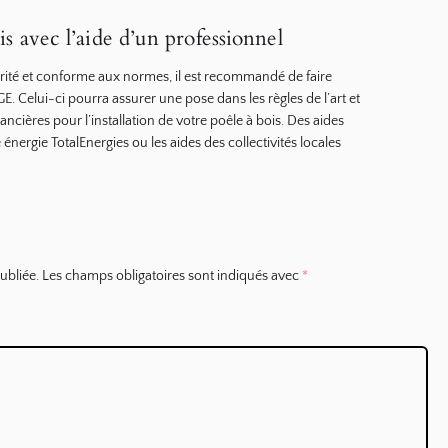
ois avec l’aide d’un professionnel
urité et conforme aux normes, il est recommandé de faire
GE. Celui-ci pourra assurer une pose dans les règles de l’art et
ancières pour l’installation de votre poêle à bois. Des aides
énergie TotalEnergies ou les aides des collectivités locales
ubliée.
Les champs obligatoires sont indiqués avec
*