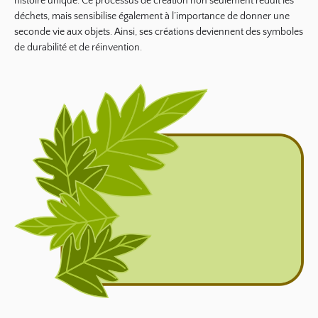
histoire unique. Ce processus de création non seulement réduit les
déchets, mais sensibilise également à l’importance de donner une
seconde vie aux objets. Ainsi, ses créations deviennent des symboles
de
durabilité
et de réinvention.