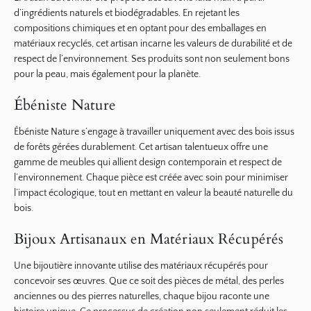
d’ingrédients naturels et biodégradables. En rejetant les
compositions chimiques et en optant pour des emballages en
matériaux recyclés, cet artisan incarne les valeurs de
durabilité
et de
respect de l’environnement. Ses produits sont non seulement bons
pour la peau, mais également pour la planète.
Ébéniste Nature
Ébéniste Nature s’engage à travailler uniquement avec des bois issus
de forêts gérées durablement. Cet artisan talentueux offre une
gamme de meubles qui allient design contemporain et respect de
l’environnement. Chaque pièce est créée avec soin pour minimiser
l’impact écologique, tout en mettant en valeur la beauté naturelle du
bois.
Bijoux Artisanaux en Matériaux Récupérés
Une bijoutière innovante utilise des matériaux récupérés pour
concevoir ses œuvres. Que ce soit des pièces de métal, des perles
anciennes ou des pierres naturelles, chaque bijou raconte une