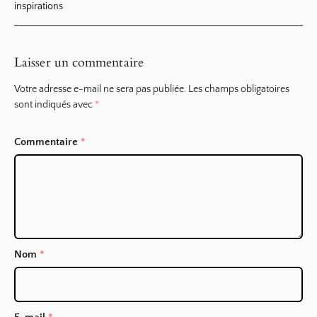
inspirations
Laisser un commentaire
Votre adresse e-mail ne sera pas publiée.
Les champs obligatoires
sont indiqués avec
*
Commentaire
*
Nom
*