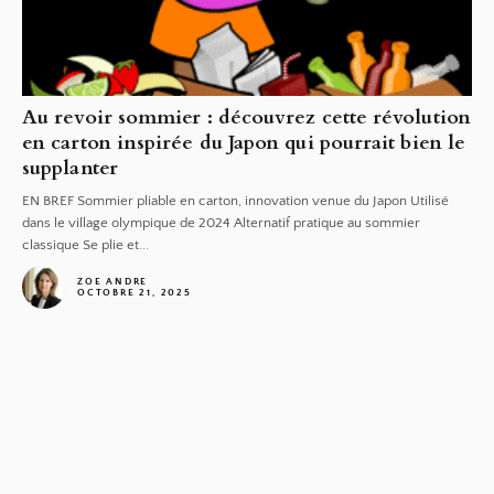
Au revoir sommier : découvrez cette révolution
en carton inspirée du Japon qui pourrait bien le
supplanter
EN BREF Sommier pliable en carton, innovation venue du Japon Utilisé
dans le village olympique de 2024 Alternatif pratique au sommier
classique Se plie et...
ZOE ANDRE
OCTOBRE 21, 2025