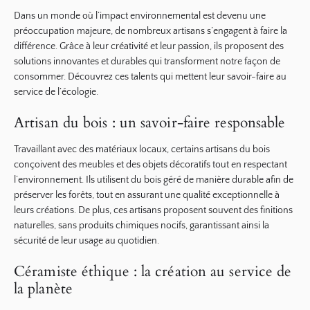
Dans un monde où l’impact environnemental est devenu une
préoccupation majeure, de nombreux artisans s’engagent à faire la
différence. Grâce à leur créativité et leur passion, ils proposent des
solutions innovantes et durables qui transforment notre façon de
consommer. Découvrez ces talents qui mettent leur savoir-faire au
service de l’écologie.
Artisan du bois : un savoir-faire responsable
Travaillant avec des matériaux locaux, certains artisans du bois
conçoivent des meubles et des objets décoratifs tout en respectant
l’environnement. Ils utilisent
du bois géré de manière durable
afin de
préserver les forêts, tout en assurant une qualité exceptionnelle à
leurs créations. De plus, ces artisans proposent souvent des finitions
naturelles, sans produits chimiques nocifs, garantissant ainsi la
sécurité de leur usage au quotidien.
Céramiste éthique : la création au service de
la planète