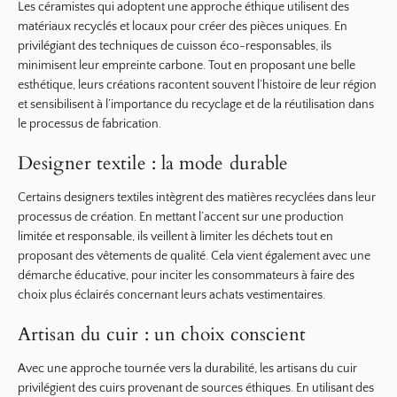
Les céramistes qui adoptent une approche éthique utilisent des
matériaux recyclés et locaux pour créer des pièces uniques. En
privilégiant des techniques de cuisson
éco-responsables
, ils
minimisent leur empreinte carbone. Tout en proposant une belle
esthétique, leurs créations racontent souvent l’histoire de leur région
et sensibilisent à l’importance du recyclage et de la réutilisation dans
le processus de fabrication.
Designer textile : la mode durable
Certains designers textiles intègrent des
matières recyclées
dans leur
processus de création. En mettant l’accent sur une production
limitée et responsable, ils veillent à limiter les déchets tout en
proposant des vêtements de qualité. Cela vient également avec une
démarche éducative, pour inciter les consommateurs à faire des
choix plus éclairés concernant leurs achats vestimentaires.
Artisan du cuir : un choix conscient
Avec une approche tournée vers la durabilité, les artisans du cuir
privilégient des cuirs provenant de sources éthiques. En utilisant des