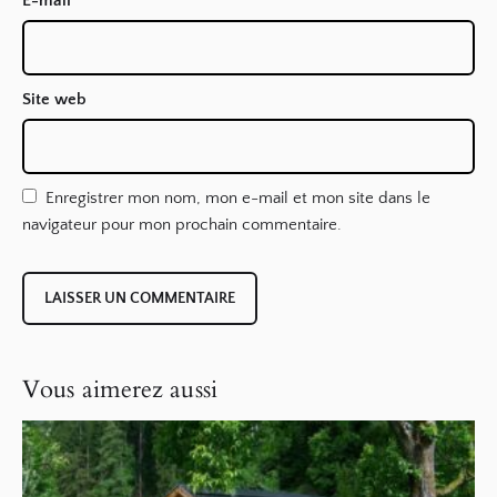
E-mail
*
Site web
Enregistrer mon nom, mon e-mail et mon site dans le
navigateur pour mon prochain commentaire.
Vous aimerez aussi