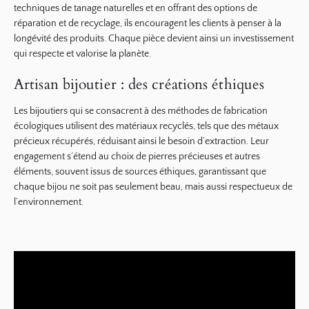
techniques de tanage naturelles et en offrant des options de
réparation et de recyclage
, ils encouragent les clients à penser à la
longévité des produits. Chaque pièce devient ainsi un investissement
qui respecte et valorise la planète.
Artisan bijoutier : des créations éthiques
Les bijoutiers qui se consacrent à des méthodes de fabrication
écologiques utilisent des matériaux recyclés, tels que des métaux
précieux récupérés, réduisant ainsi le besoin d’extraction. Leur
engagement s’étend au choix de
pierres précieuses
et autres
éléments, souvent issus de sources éthiques, garantissant que
chaque bijou ne soit pas seulement beau, mais aussi respectueux de
l’environnement.