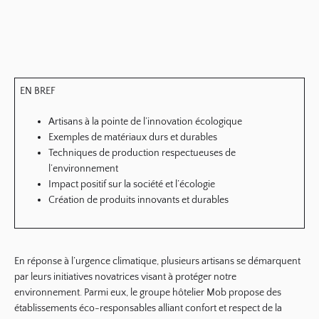
EN BREF
Artisans
à la pointe de l’innovation écologique
Exemples de matériaux
durs
et
durables
Techniques de production
respectueuses de
l’environnement
Impact positif sur la
société
et l’
écologie
Création de
produits innovants
et
durables
En réponse à l’urgence climatique, plusieurs artisans se démarquent
par leurs initiatives novatrices visant à protéger notre
environnement
. Parmi eux, le
groupe hôtelier Mob
propose des
établissements éco-responsables alliant confort et respect de la