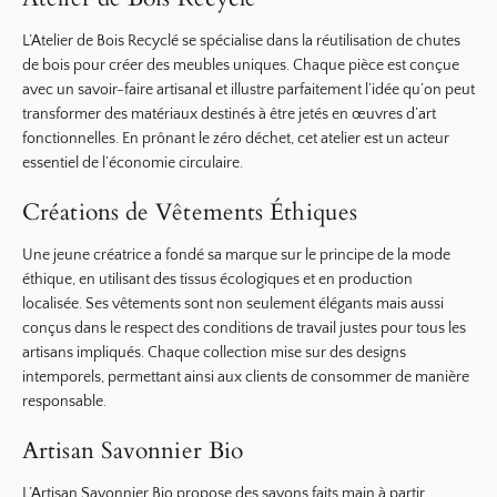
L’Atelier de Bois Recyclé se spécialise dans la réutilisation de chutes
de bois pour créer des meubles uniques. Chaque pièce est conçue
avec un savoir-faire artisanal et illustre parfaitement l’idée qu’on peut
transformer des matériaux destinés à être jetés en œuvres d’art
fonctionnelles. En prônant le
zéro déchet
, cet atelier est un acteur
essentiel de l’économie circulaire.
Créations de Vêtements Éthiques
Une jeune créatrice a fondé sa marque sur le principe de la mode
éthique, en utilisant des tissus écologiques et en production
localisée. Ses vêtements sont non seulement élégants mais aussi
conçus dans le respect des conditions de travail justes pour tous les
artisans impliqués. Chaque collection mise sur des designs
intemporels, permettant ainsi aux clients de consommer de manière
responsable
.
Artisan Savonnier Bio
L’Artisan Savonnier Bio propose des savons faits main à partir