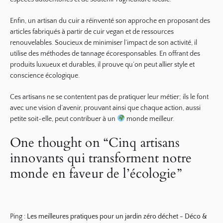
Enfin, un artisan du cuir a réinventé son approche en proposant des
articles fabriqués à partir de
cuir vegan
et de ressources
renouvelables. Soucieux de minimiser l’impact de son activité, il
utilise des méthodes de tannage écoresponsables. En offrant des
produits luxueux et durables, il prouve qu’on peut allier style et
conscience écologique.
Ces artisans ne se contentent pas de pratiquer leur métier; ils le font
avec une vision d’avenir, prouvant ainsi que chaque action, aussi
petite soit-elle, peut contribuer à un
monde meilleur.
One thought on “
Cinq artisans
innovants qui transforment notre
monde en faveur de l’écologie
”
Ping :
Les meilleures pratiques pour un jardin zéro déchet - Déco &