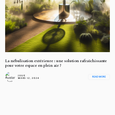
La nébulisation extérieure : une solution rafraîchissante
pour votre espace en plein air ?
JULIE
READ MORE
MARS 12, 2024